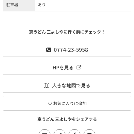
駐車場
あり
京うどん 三よしやに行く前にチェック！
0774-23-5958
HPを見る
大きな地図で見る
お気に入りに追加
京うどん 三よしやをシェアする