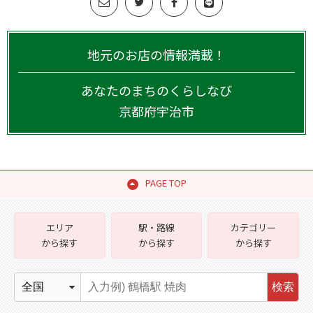
地元のお店の情報満載！
あなたのまちのくらしなび
京都府
宇治市
PAGE TOP
エリア
駅・路線
カテゴリー
から探す
から探す
から探す
検索