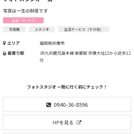
写真は一生の財産です
生活・サービス
写真館
スタジオ
生活サービス（その他）
エリア
福岡県宗像市
最寄り駅
JR九州鹿児島本線 東郷駅 宗像大社口から徒歩12
分
フォトスタジオ 一勢に行く前にチェック！
0940-36-8596
HPを見る