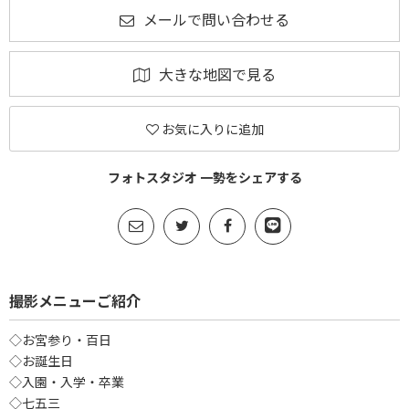
メールで問い合わせる
大きな地図で見る
お気に入りに追加
フォトスタジオ 一勢をシェアする
撮影メニューご紹介
◇お宮参り・百日
◇お誕生日
◇入園・入学・卒業
◇七五三