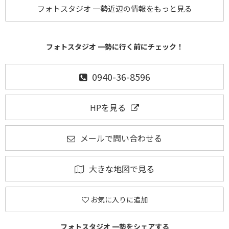
フォトスタジオ 一勢近辺の情報をもっと見る
フォトスタジオ 一勢に行く前にチェック！
0940-36-8596
HPを見る
メールで問い合わせる
大きな地図で見る
お気に入りに追加
フォトスタジオ 一勢をシェアする