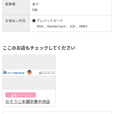
駐車場
あり
6台
お支払い方法
クレジットカード
VISA 、MasterCard 、JCB 、AMEX
ここのお店もチェックしてください
生活・サービス
おそうじ本舗宗像中央店