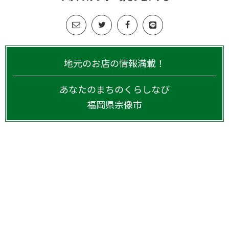
地元のお店の情報満載！
あなたのまちのくらしなび
福岡県
宗像市