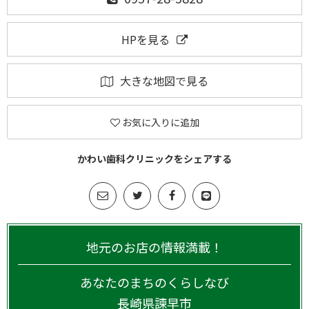
HPを見る
大きな地図で見る
お気に入りに追加
かわい歯科クリニックをシェアする
地元のお店の情報満載！
あなたのまちのくらしなび
長崎県
諫早市