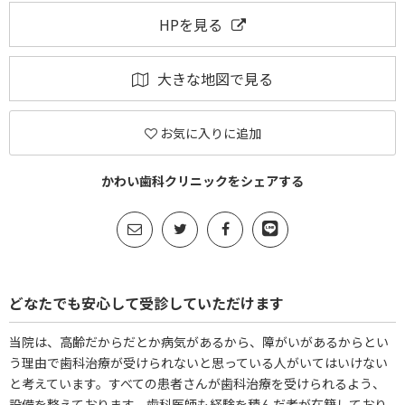
HPを見る
大きな地図で見る
お気に入りに追加
かわい歯科クリニックをシェアする
どなたでも安心して受診していただけます
当院は、高齢だからだとか病気があるから、障がいがあるからとい
う理由で歯科治療が受けられないと思っている人がいてはいけない
と考えています。すべての患者さんが歯科治療を受けられるよう、
設備を整えております。歯科医師も経験を積んだ者が在籍しており