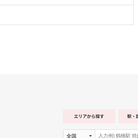
エリア
から探す
駅・