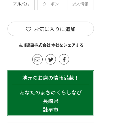
アルバム
クーポン
求人情報
お気に入りに追加
吉川建設株式会社 本社をシェアする
地元のお店の情報満載！
あなたのまちのくらしなび
長崎県
諫早市