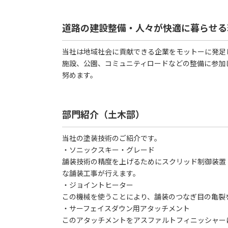
道路の建設整備・人々が快適に暮らせる
当社は地域社会に貢献できる企業をモットーに発足
施設、公園、コミュニティロードなどの整備に参加
努めます。
部門紹介（土木部）
当社の塗装技術のご紹介です。
・ソニックスキー・グレード
舗装技術の精度を上げるためにスクリッド制御装置
な舗装工事が行えます。
・ジョイントヒーター
この機械を使うことにより、舗装のつなぎ目の亀裂
・サーフェイスダウン用アタッチメント
このアタッチメントをアスファルトフィニッシャー