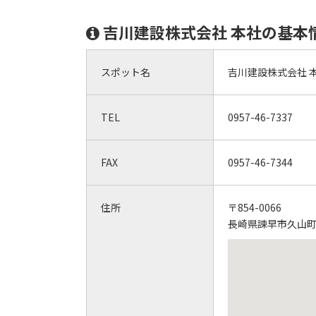
吉川建設株式会社 本社の基本
スポット名
吉川建設株式会社 
TEL
0957-46-7337
FAX
0957-46-7344
住所
〒854-0066
長崎県諫早市久山町1