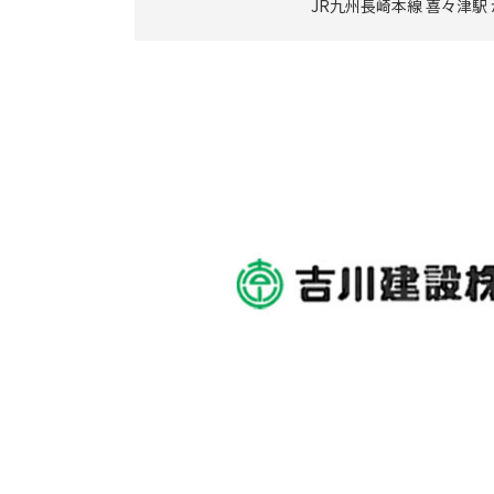
JR九州長崎本線 喜々津駅