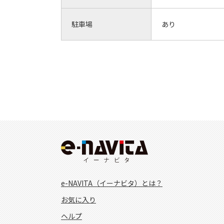
駐車場
あり
e-NAVITA（イーナビタ）とは？
お気に入り
ヘルプ