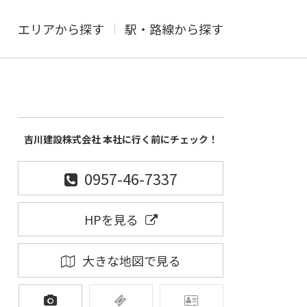
エリアから探す
駅・路線から探す
吉川建設株式会社 本社に行く前にチェック！
0957-46-7337
HPを見る
大きな地図で見る