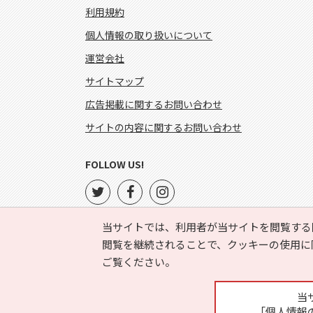
利用規約
個人情報の取り扱いについて
運営会社
サイトマップ
広告掲載に関するお問い合わせ
サイトの内容に関するお問い合わせ
FOLLOW US!
当サイトでは、利用者が当サイトを閲覧する
閲覧を継続されることで、クッキーの使用に
ご覧ください。
当
「個人情報