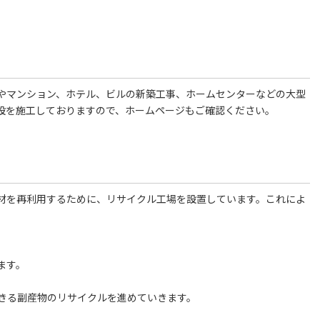
やマンション、ホテル、ビルの新築工事、ホームセンターなどの大型
設を施工しておりますので、ホームページもご確認ください。
材を再利用するために、リサイクル工場を設置しています。これによ
ます。
きる副産物のリサイクルを進めていきます。