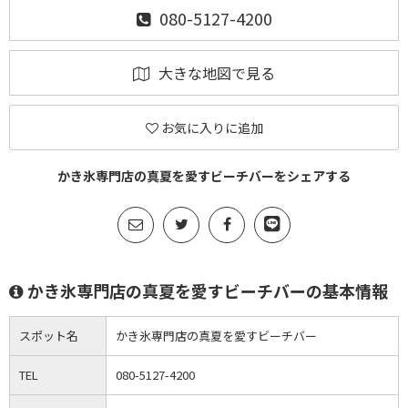
080-5127-4200
大きな地図で見る
お気に入りに追加
かき氷専門店の真夏を愛すビーチバーをシェアする
かき氷専門店の真夏を愛すビーチバーの基本情報
スポット名
かき氷専門店の真夏を愛すビーチバー
TEL
080-5127-4200