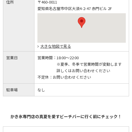
住所
〒460-0011
愛知県名古屋市中区大須4-2-47 赤門ビル 2F
大きな地図で見る
営業日
営業時間：
18:00～22:00
※夏季、冬季で営業時間が変動します
詳しくはお問い合わせください
不定休：
お問い合わせください
駐車場
なし
かき氷専門店の真夏を愛すビーチバーに行く前にチェック！