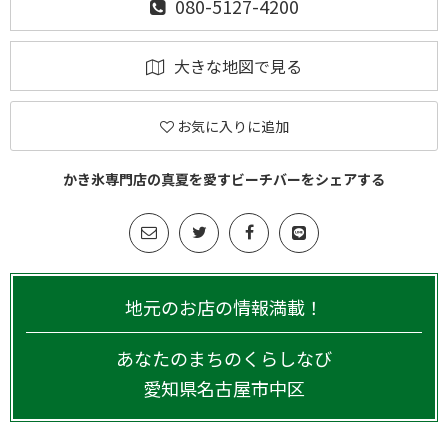
080-5127-4200
大きな地図で見る
お気に入りに追加
かき氷専門店の真夏を愛すビーチバーをシェアする
地元のお店の情報満載！
あなたのまちのくらしなび
愛知県
名古屋市中区