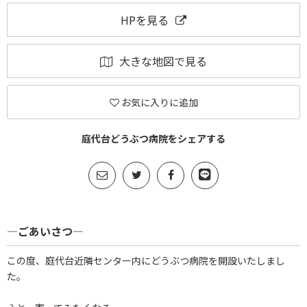
HPを見る
大きな地図で見る
お気に入りに追加
庭代台どうぶつ病院をシェアする
―ごあいさつ―
この度、庭代台近隣センター内にどうぶつ病院を開設いたしまし
た。