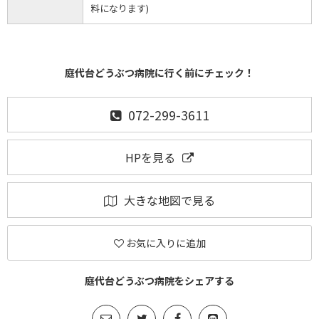
料になります)
庭代台どうぶつ病院に行く前にチェック！
072-299-3611
HPを見る
大きな地図で見る
お気に入りに追加
庭代台どうぶつ病院をシェアする