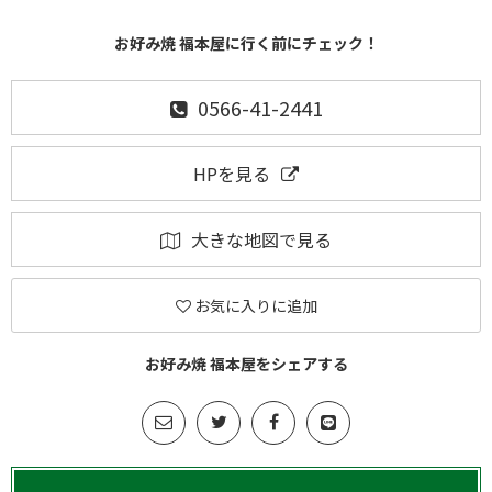
お好み焼 福本屋に行く前にチェック！
0566-41-2441
HPを見る
大きな地図で見る
お気に入りに追加
お好み焼 福本屋をシェアする