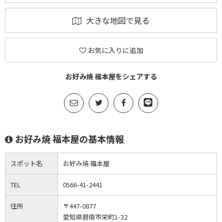
大きな地図で見る
お気に入りに追加
お好み焼 福本屋をシェアする
お好み焼 福本屋の基本情報
スポット名
お好み焼 福本屋
TEL
0566-41-2441
住所
〒447-0877
愛知県碧南市栄町1-32