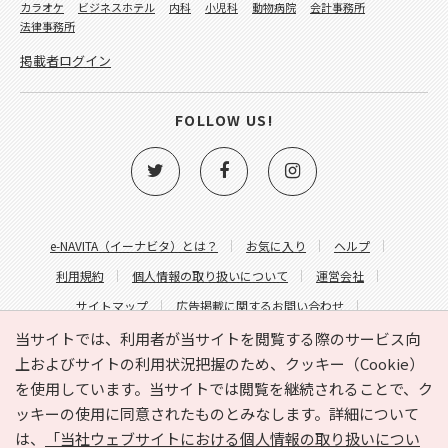
カラオケ
ビジネスホテル
内科
小児科
動物病院
会計事務所
法律事務所
掲載者ログイン
FOLLOW US!
e-NAVITA（イーナビタ）とは？
お気に入り
ヘルプ
利用規約
個人情報の取り扱いについて
運営会社
サイトマップ
広告掲載に関するお問い合わせ
サイトの内容に関するお問い合わせ
当サイトでは、利用者が当サイトを閲覧する際のサービス向
上およびサイトの利用状況把握のため、クッキー（Cookie）
を使用しています。当サイトでは閲覧を継続されることで、ク
ッキーの使用に同意されたものとみなします。詳細について
は、
「当社ウェブサイトにおける個人情報の取り扱いについ