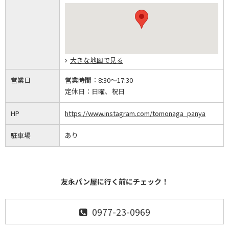
大きな地図で見る
営業日
営業時間：
8:30～17:30
定休日：
日曜、祝日
HP
https://www.instagram.com/tomonaga_panya
駐車場
あり
友永パン屋に行く前にチェック！
0977-23-0969