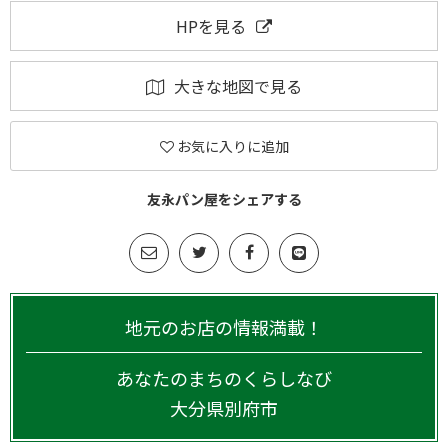
HPを見る
大きな地図で見る
お気に入りに追加
友永パン屋をシェアする
地元のお店の情報満載！
あなたのまちのくらしなび
大分県
別府市