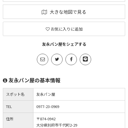
大きな地図で見る
お気に入りに追加
友永パン屋をシェアする
友永パン屋の基本情報
スポット名
友永パン屋
TEL
0977-23-0969
住所
〒874-0942
大分県別府市千代町2-29