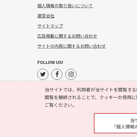
個人情報の取り扱いについて
運営会社
サイトマップ
広告掲載に関するお問い合わせ
サイトの内容に関するお問い合わせ
FOLLOW US!
当サイトでは、利用者が当サイトを閲覧する
閲覧を継続されることで、クッキーの使用に
ご覧ください。
当
「個人情報