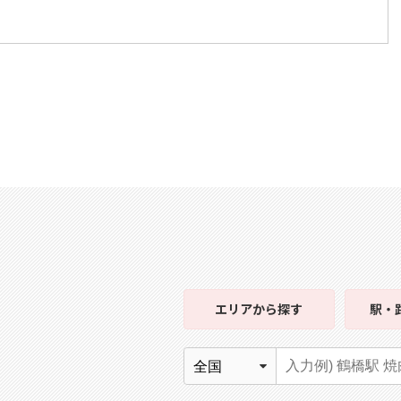
エリア
から探す
駅・