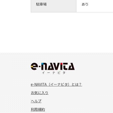
駐車場
あり
e-NAVITA（イーナビタ）とは？
お気に入り
ヘルプ
利用規約