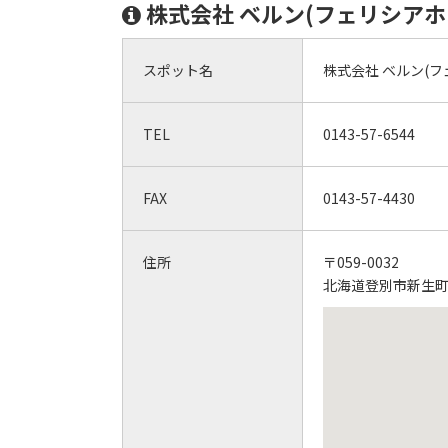
株式会社 ベルン(フェリシアホ
スポット名
株式会社 ベルン(フ
TEL
0143-57-6544
FAX
0143-57-4430
住所
〒059-0032
北海道登別市新生町1-