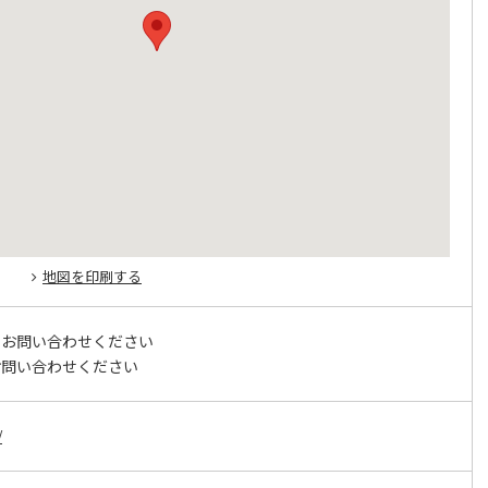
地図を印刷する
にお問い合わせください
お問い合わせください
/