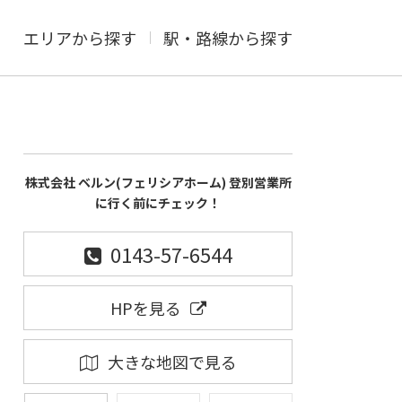
エリアから探す
駅・路線から探す
株式会社 ベルン(フェリシアホーム) 登別営業所
に行く前にチェック！
0143-57-6544
HPを見る
大きな地図で見る