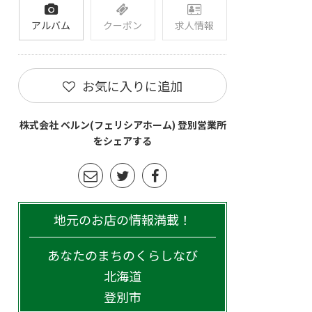
アルバム
クーポン
求人情報
お気に入りに追加
株式会社 ベルン(フェリシアホーム) 登別営業所
をシェアする
地元のお店の情報満載！
あなたのまちのくらしなび
北海道
登別市