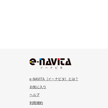
e-NAVITA（イーナビタ）とは？
お気に入り
ヘルプ
利用規約