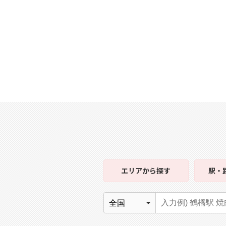
エリア
から探す
駅・