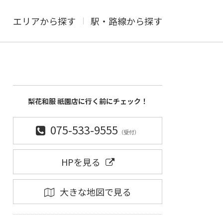
エリアから探す
駅・路線から探す
梨花和服 祇園店に行く前にチェック！
075-533-9555
（受付）
HPを見る
大きな地図で見る