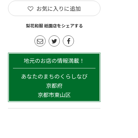
お気に入りに追加
梨花和服 祇園店をシェアする
地元のお店の情報満載！
あなたのまちのくらしなび
京都府
京都市東山区