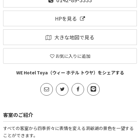
HPを見る
大きな地図で見る
お気に入りに追加
WE Hotel Toya（ウィー ホテル トウヤ）をシェアする
客室のご紹介
すべての客室から四季折々に表情を変える洞爺湖の景色を一望する
ことができます。