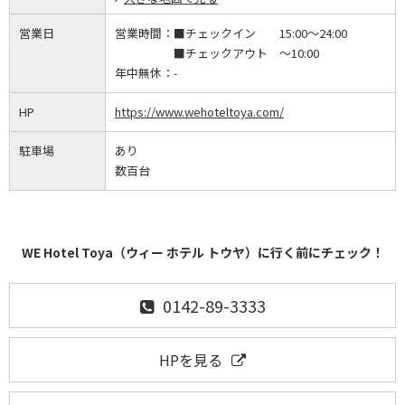
営業日
営業時間：
■チェックイン 15:00～24:00
■チェックアウト ～10:00
年中無休：
-
HP
https://www.wehoteltoya.com/
駐車場
あり
数百台
WE Hotel Toya（ウィー ホテル トウヤ）に行く前にチェック！
0142-89-3333
HPを見る