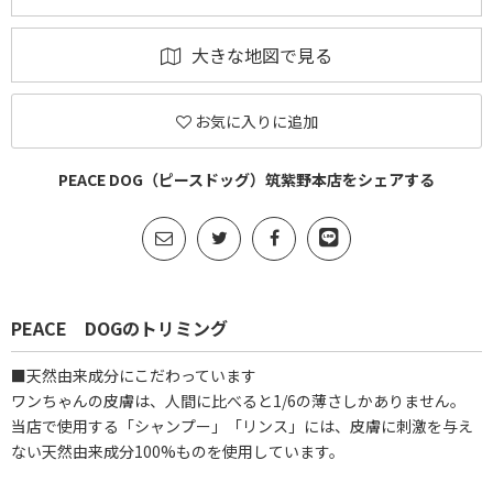
大きな地図で見る
お気に入りに追加
PEACE DOG（ピースドッグ）筑紫野本店をシェアする
PEACE DOGのトリミング
■天然由来成分にこだわっています
ワンちゃんの皮膚は、人間に比べると1/6の薄さしかありません。
当店で使用する「シャンプー」「リンス」には、皮膚に刺激を与え
ない天然由来成分100%ものを使用しています。