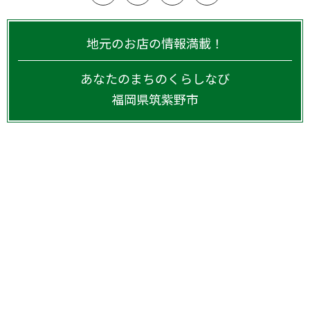
地元のお店の情報満載！
あなたのまちのくらしなび
福岡県
筑紫野市