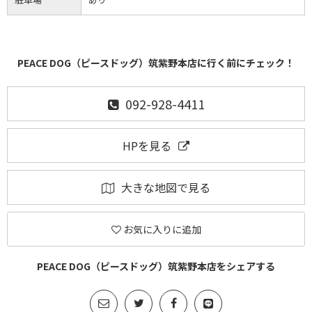
PEACE DOG（ピースドッグ）筑紫野本店に行く前にチェック！
092-928-4411
HPを見る
大きな地図で見る
お気に入りに追加
PEACE DOG（ピースドッグ）筑紫野本店をシェアする