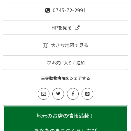
0745-72-2991
HPを見る
大きな地図で見る
お気に入りに追加
王寺動物病院をシェアする
地元のお店の情報満載！
あなたのまちのくらしなび