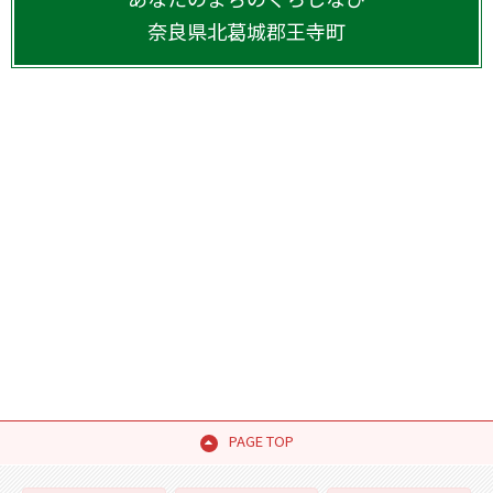
奈良県
北葛城郡王寺町
PAGE TOP