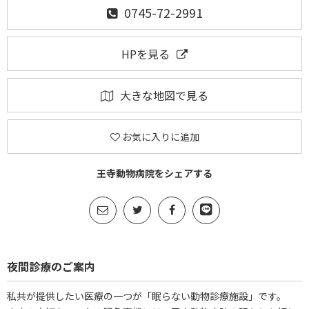
0745-72-2991
HPを見る
大きな地図で見る
お気に入りに追加
王寺動物病院をシェアする
夜間診療のご案内
私共が提供したい医療の一つが「眠らない動物診療施設」です。