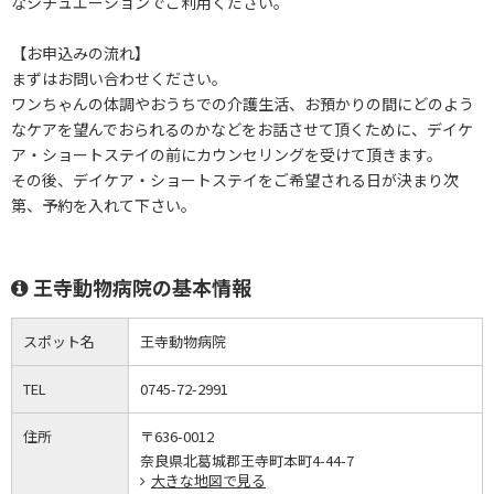
なシチュエーションでご利用ください。
【お申込みの流れ】
まずはお問い合わせください。
ワンちゃんの体調やおうちでの介護生活、お預かりの間にどのよう
なケアを望んでおられるのかなどをお話させて頂くために、デイケ
ア・ショートステイの前にカウンセリングを受けて頂きます。
その後、デイケア・ショートステイをご希望される日が決まり次
第、予約を入れて下さい。
王寺動物病院の基本情報
スポット名
王寺動物病院
TEL
0745-72-2991
住所
〒636-0012
奈良県北葛城郡王寺町本町4-44-7
大きな地図で見る