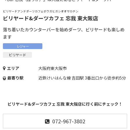
ビリヤードアンドダーツカフェボウガヒガシオオサカテン
ビリヤード&ダーツカフェ 忘我 東大阪店
落ち着いたカウンターバーを始めダーツ、ビリヤードも楽しめ
ます
レジャー
ビリヤード
エリア
大阪府東大阪市
最寄り駅
近鉄けいはんな線 吉田駅 3番出口から徒歩約5分
ビリヤード&ダーツカフェ 忘我 東大阪店に行く前にチェック！
072-967-3802