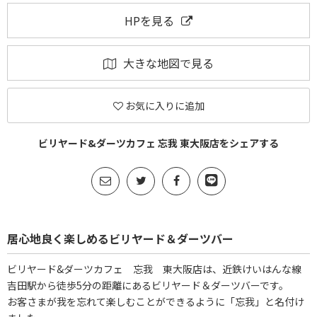
HPを見る
大きな地図で見る
お気に入りに追加
ビリヤード&ダーツカフェ 忘我 東大阪店をシェアする
居心地良く楽しめるビリヤード＆ダーツバー
ビリヤード&ダーツカフェ 忘我 東大阪店は、近鉄けいはんな線
吉田駅から徒歩5分の距離にあるビリヤード＆ダーツバーです。
お客さまが我を忘れて楽しむことができるように「忘我」と名付け