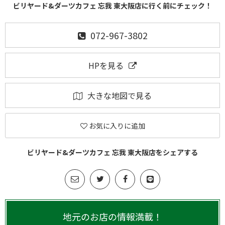
ビリヤード&ダーツカフェ 忘我 東大阪店に行く前にチェック！
072-967-3802
HPを見る
大きな地図で見る
お気に入りに追加
ビリヤード&ダーツカフェ 忘我 東大阪店をシェアする
地元のお店の情報満載！