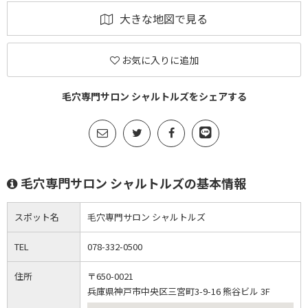
大きな地図で見る
お気に入りに追加
毛穴専門サロン シャルトルズをシェアする
毛穴専門サロン シャルトルズの基本情報
スポット名
毛穴専門サロン シャルトルズ
TEL
078-332-0500
住所
〒650-0021
兵庫県神戸市中央区三宮町3-9-16 熊谷ビル 3F