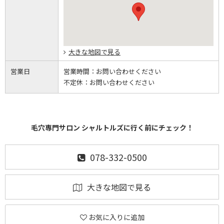
大きな地図で見る
営業日
営業時間：
お問い合わせください
不定休：
お問い合わせください
毛穴専門サロン シャルトルズに行く前にチェック！
078-332-0500
大きな地図で見る
お気に入りに追加