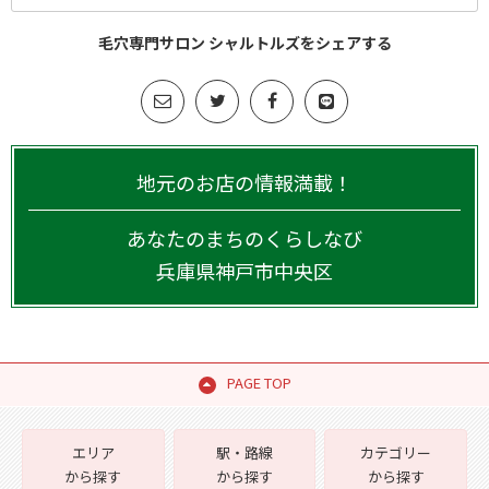
毛穴専門サロン シャルトルズをシェアする
地元のお店の情報満載！
あなたのまちのくらしなび
兵庫県
神戸市中央区
PAGE TOP
エリア
駅・路線
カテゴリー
から探す
から探す
から探す