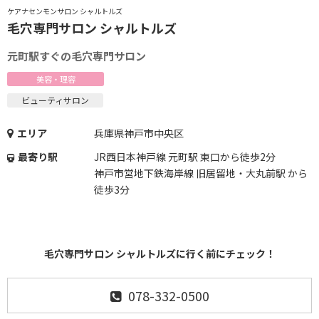
ケアナセンモンサロン シャルトルズ
毛穴専門サロン シャルトルズ
元町駅すぐの毛穴専門サロン
美容・理容
ビューティサロン
エリア
兵庫県神戸市中央区
最寄り駅
JR西日本神戸線 元町駅 東口から徒歩2分
神戸市営地下鉄海岸線 旧居留地・大丸前駅 から
徒歩3分
毛穴専門サロン シャルトルズに行く前にチェック！
078-332-0500