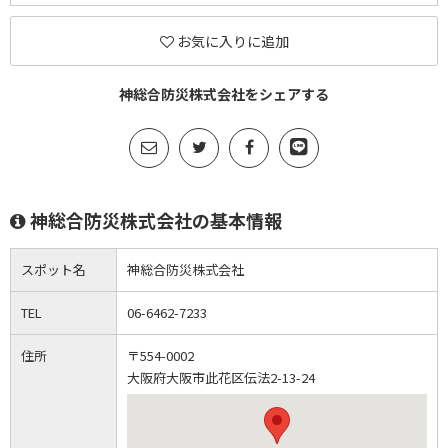
お気に入りに追加
神総合防災株式会社をシェアする
神総合防災株式会社の基本情報
スポット名
神総合防災株式会社
TEL
06-6462-7233
住所
〒554-0002
大阪府大阪市此花区伝法2-13-24