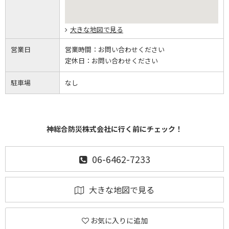
大きな地図で見る
営業日
営業時間：
お問い合わせください
定休日：
お問い合わせください
駐車場
なし
神総合防災株式会社に行く前にチェック！
06-6462-7233
大きな地図で見る
お気に入りに追加