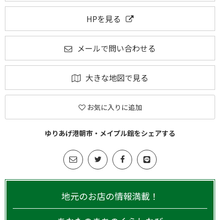
HPを見る
メールで問い合わせる
大きな地図で見る
お気に入りに追加
ゆりあげ港朝市・メイプル館をシェアする
地元のお店の情報満載！