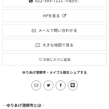
022-395-7211
（木曜定休）
HPを見る
メールで問い合わせる
大きな地図で見る
お気に入りに追加
ゆりあげ港朝市・メイプル館をシェアする
―ゆりあげ港朝市とは―