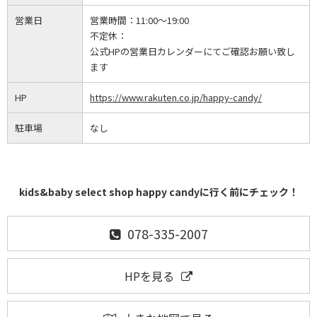
営業日
営業時間：
11:00～19:00
不定休：
公式HPの営業日カレンダーにてご確認お願い致し
ます
HP
https://www.rakuten.co.jp/happy-candy/
駐車場
なし
kids&baby select shop happy candyに行く前にチェック！
078-335-2007
HPを見る