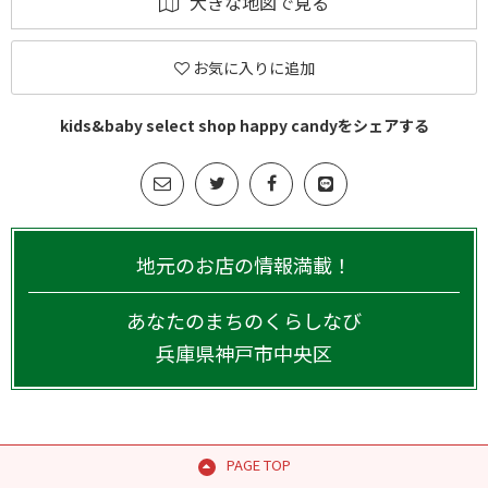
大きな地図で見る
お気に入りに追加
kids&baby select shop happy candyをシェアする
地元のお店の情報満載！
あなたのまちのくらしなび
兵庫県
神戸市中央区
PAGE TOP