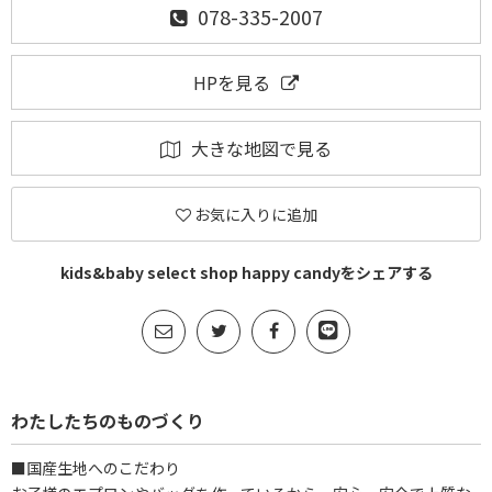
078-335-2007
HPを見る
大きな地図で見る
お気に入りに追加
kids&baby select shop happy candyをシェアする
わたしたちのものづくり
■国産生地へのこだわり