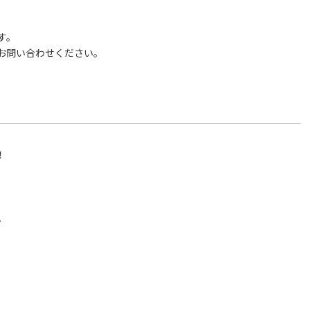
す。
お問い合わせください。
！
。