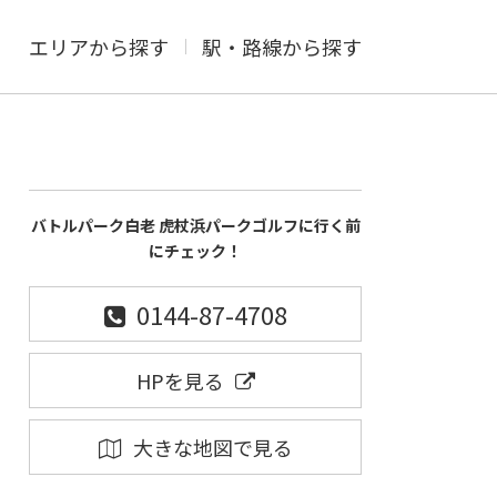
エリアから探す
駅・路線から探す
バトルパーク白老 虎杖浜パークゴルフに行く前
にチェック！
0144-87-4708
HPを見る
大きな地図で見る