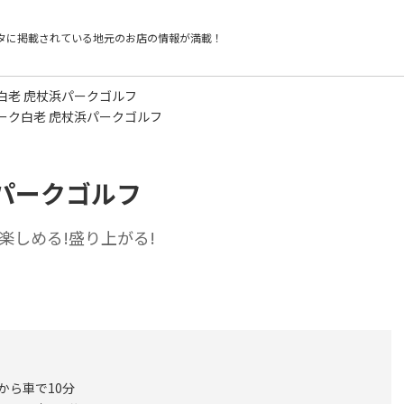
タに掲載されている
地元のお店の情報が満載！
白老 虎杖浜パークゴルフ
ーク白老 虎杖浜パークゴルフ
パークゴルフ
楽しめる!盛り上がる!
から車で10分