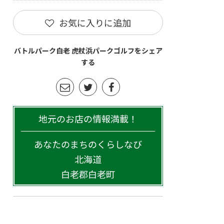
お気に入りに追加
バトルパーク白老 虎杖浜パークゴルフをシェア
する
地元のお店の情報満載！
あなたのまちのくらしなび
北海道
白老郡白老町