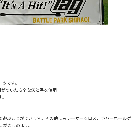
ーツです。
材がついた安全な矢と弓を使用。
す。
で遊ぶことができます。その他にもレーザークロス、ホバーボールゲ
ツが楽しめます。