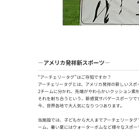
―アメリカ発祥新スポーツ―
“アーチェリータグ”はご存知ですか？
アーチェリータグとは、アメリカ発祥の新しいスポ
2チームに分かれ、先端がやわらかいクッション素
それを射ち合うという、新感覚サバゲースポーツで
今、世界各地で大人気になりつつあります。
当施設では、子どもから大人までアーチェリータグ
ーム、暑い夏にはウォーターボムなど様々なスポー