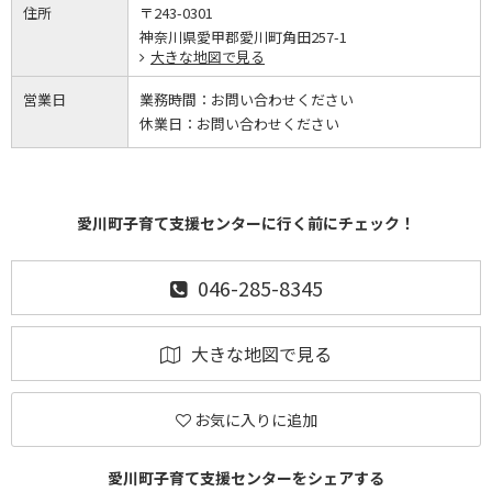
住所
〒243-0301
神奈川県愛甲郡愛川町角田257-1
大きな地図で見る
営業日
業務時間：
お問い合わせください
休業日：
お問い合わせください
愛川町子育て支援センターに行く前にチェック！
046-285-8345
大きな地図で見る
お気に入りに追加
愛川町子育て支援センターをシェアする