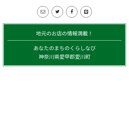
地元のお店の情報満載！
あなたのまちのくらしなび
神奈川県
愛甲郡愛川町