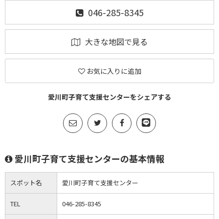
046-285-8345
大きな地図で見る
お気に入りに追加
愛川町子育て支援センターをシェアする
愛川町子育て支援センターの基本情報
スポット名
愛川町子育て支援センター
TEL
046-285-8345