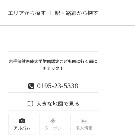
エリアから探す
駅・路線から探す
岩手保健医療大学附属認定こども園に行く前に
チェック！
0195-23-5338
大きな地図で見る
アルバム
クーポン
求人情報