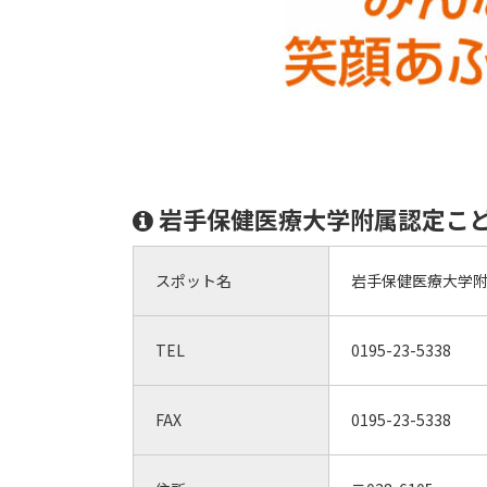
岩手保健医療大学附属認定こ
スポット名
岩手保健医療大学
TEL
0195-23-5338
FAX
0195-23-5338