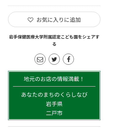
お気に入りに追加
岩手保健医療大学附属認定こども園をシェアす
る
地元のお店の情報満載！
あなたのまちのくらしなび
岩手県
二戸市