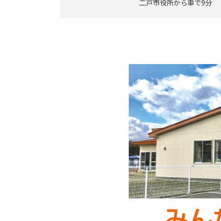
二戸市役所から車で9分