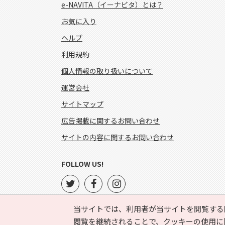
e-NAVITA（イーナビタ）とは？
お気に入り
ヘルプ
利用規約
個人情報の取り扱いについて
運営会社
サイトマップ
広告掲載に関するお問い合わせ
サイトの内容に関するお問い合わせ
FOLLOW US!
当サイトでは、利用者が当サイトを閲覧する
閲覧を継続されることで、クッキーの使用に