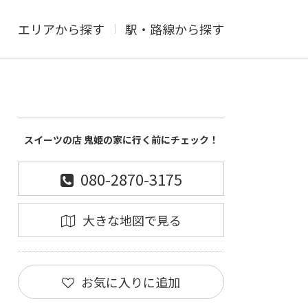
エリアから探す
駅・路線から探す
スイーツの店 鬼姫の家に行く前にチェック！
080-2870-3175
大きな地図で見る
お気に入りに追加