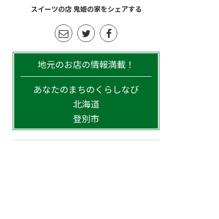
スイーツの店 鬼姫の家をシェアする
地元のお店の情報満載！
あなたのまちのくらしなび
北海道
登別市