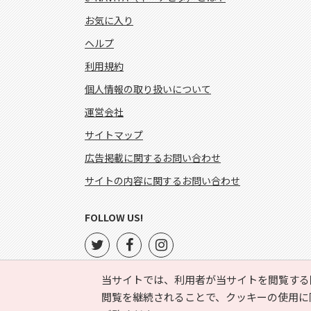
お気に入り
ヘルプ
利用規約
個人情報の取り扱いについて
運営会社
サイトマップ
広告掲載に関するお問い合わせ
サイトの内容に関するお問い合わせ
FOLLOW US!
当サイトでは、利用者が当サイトを閲覧する
閲覧を継続されることで、クッキーの使用に