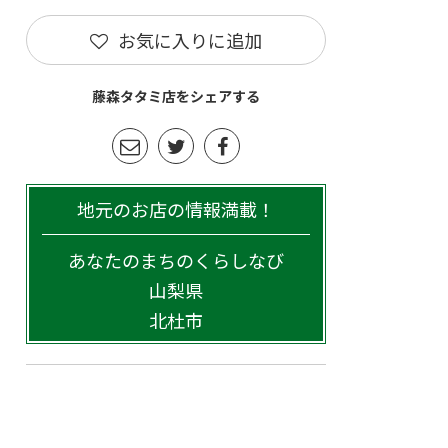
お気に入りに追加
藤森タタミ店をシェアする
地元のお店の情報満載！
あなたのまちのくらしなび
山梨県
北杜市