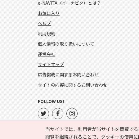
e-NAVITA（イーナビタ）とは？
お気に入り
ヘルプ
利用規約
個人情報の取り扱いについて
運営会社
サイトマップ
広告掲載に関するお問い合わせ
サイトの内容に関するお問い合わせ
FOLLOW US!
当サイトでは、利用者が当サイトを閲覧する
閲覧を継続されることで、クッキーの使用に