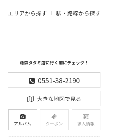
エリアから探す
駅・路線から探す
藤森タタミ店に行く前にチェック！
0551-38-2190
大きな地図で見る
アルバム
クーポン
求人情報