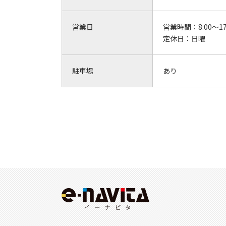
営業日
営業時間：
8:00～17
定休日：
日曜
駐車場
あり