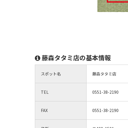
藤森タタミ店の基本情報
スポット名
藤森タタミ店
TEL
0551-38-2190
FAX
0551-38-2190