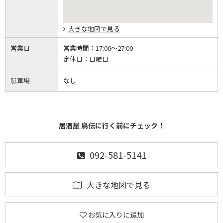
大きな地図で見る
営業日
営業時間：
17:00～27:00
定休日：
日曜日
駐車場
なし
居酒屋 鳥伝に行く前にチェック！
092-581-5141
大きな地図で見る
お気に入りに追加