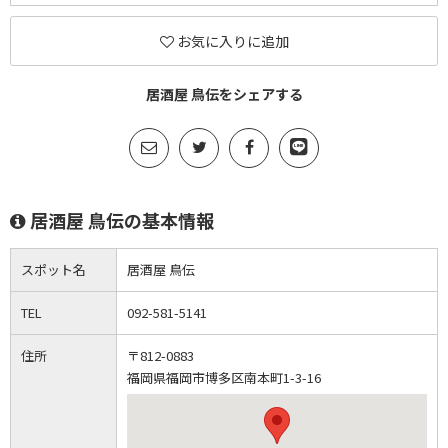
お気に入りに追加
居酒屋 鳥伝をシェアする
居酒屋 鳥伝の基本情報
スポット名
居酒屋 鳥伝
TEL
092-581-5141
住所
〒812-0883
福岡県福岡市博多区南本町1-3-16