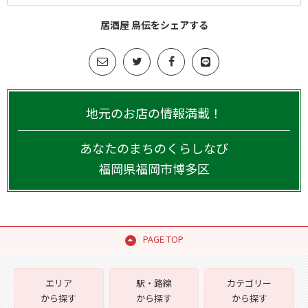
居酒屋 鳥伝をシェアする
地元のお店の情報満載！
あなたのまちのくらしなび
福岡県
福岡市博多区
PAGE TOP
エリア
駅・路線
カテゴリー
から探す
から探す
から探す