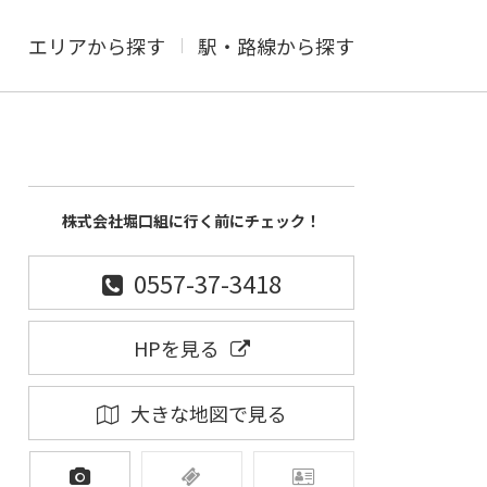
エリアから探す
駅・路線から探す
株式会社堀口組に行く前にチェック！
0557-37-3418
HPを見る
大きな地図で見る