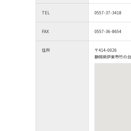
TEL
0557-37-3418
FAX
0557-36-8654
住所
〒414-0026
静岡県伊東市竹の台6