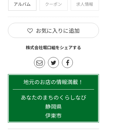
アルバム
クーポン
求人情報
お気に入りに追加
株式会社堀口組をシェアする
地元のお店の情報満載！
あなたのまちのくらしなび
静岡県
伊東市