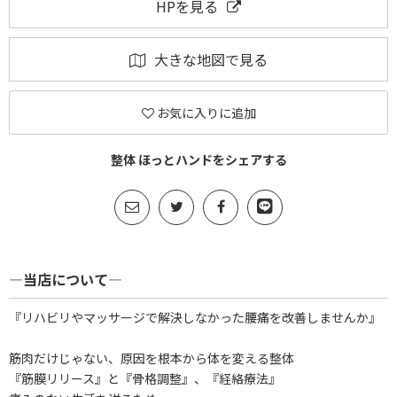
HPを見る
大きな地図で見る
お気に入りに追加
整体 ほっとハンドをシェアする
―当店について―
『リハビリやマッサージで解決しなかった腰痛を改善しませんか』
筋肉だけじゃない、原因を根本から体を変える整体
『筋膜リリース』と『骨格調整』、『経絡療法』