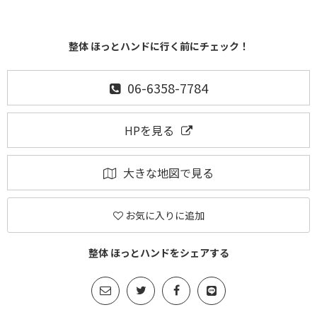
整体 ほっとハンドに行く前にチェック！
06-6358-7784
HPを見る
大きな地図で見る
お気に入りに追加
整体 ほっとハンドをシェアする