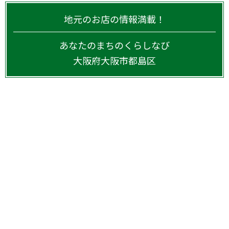
地元のお店の情報満載！
あなたのまちのくらしなび
大阪府
大阪市都島区