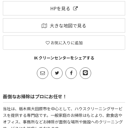
HPを見る
大きな地図で見る
お気に入りに追加
IK クリーンセンターをシェアする
面倒なお掃除はプロにお任せ！
当社は、栃木県大田原市を中心として、ハウスクリーニングサービ
スを提供する専門店です。一般家庭のお掃除はもとより、飲食店や
オフィス、事務所などお掃除が面倒な場所や施設へのクリーニング