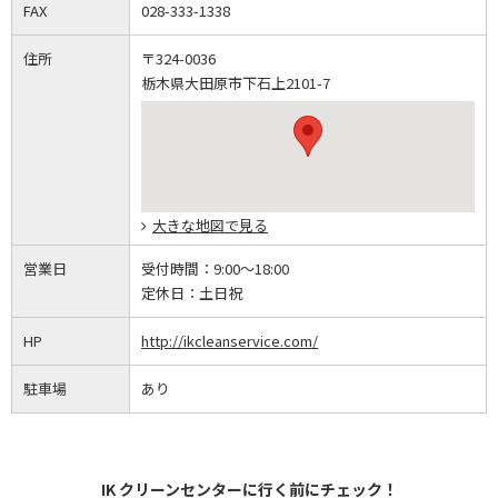
FAX
028-333-1338
住所
〒324-0036
栃木県大田原市下石上2101-7
大きな地図で見る
営業日
受付時間：
9:00～18:00
定休日：
土日祝
HP
http://ikcleanservice.com/
駐車場
あり
IK クリーンセンターに行く前にチェック！