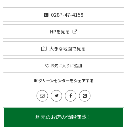
0287-47-4158
HPを見る
大きな地図で見る
お気に入りに追加
IK クリーンセンターをシェアする
地元のお店の情報満載！