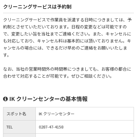
クリーニングサービスは予約制
クリーニングサービスで作業員を派遣する日時につきましては、予
約制とさせていただいております。日程の変更などは可能ですの
で、変更したい旨を当社までご連絡ください。また、キャンセルに
も対応しており、キャンセル料は基本的には頂いておりません。キ
ャンセルの場合には、できるだけ早めのご連絡をお願いいたしま
す。
なお、当社の営業時間外の時間帯につきましても、お客様の都合に
合わせて対応することが可能です。ぜひご相談ください。
IK クリーンセンターの基本情報
スポット名
IK クリーンセンター
TEL
0287-47-4158