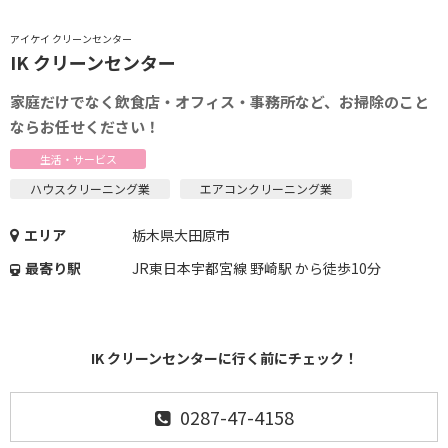
アイケイ クリーンセンター
IK クリーンセンター
家庭だけでなく飲食店・オフィス・事務所など、お掃除のこと
ならお任せください！
生活・サービス
ハウスクリーニング業
エアコンクリーニング業
エリア
栃木県大田原市
最寄り駅
JR東日本宇都宮線 野崎駅 から徒歩10分
IK クリーンセンターに行く前にチェック！
0287-47-4158