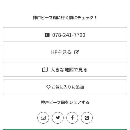
神戸ビーフ館に行く前にチェック！
078-241-7790
HPを見る
大きな地図で見る
お気に入りに追加
神戸ビーフ館をシェアする