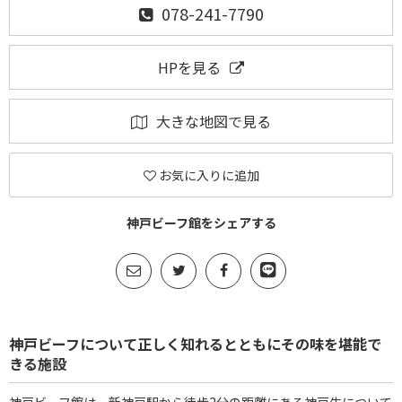
078-241-7790
HPを見る
大きな地図で見る
お気に入りに追加
神戸ビーフ館をシェアする
神戸ビーフについて正しく知れるとともにその味を堪能で
きる施設