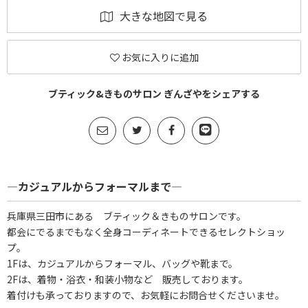
大きな地図で見る
お気に入りに追加
ブティック&きものサロン ぎんざやをシェアする
―カジュアルからフォーマルまで―
兵庫県三田市にある ブティック＆きものサロンです。
都会にでるまでもなく全身コーディネートできるセレクトショッ
プ。
1Fは、カジュアルからフォーマル、バッグや靴まで。
2Fは、着物・浴衣・和装小物など 販売しております。
着付けも承っておりますので、お気軽にお問合せくださいませ。