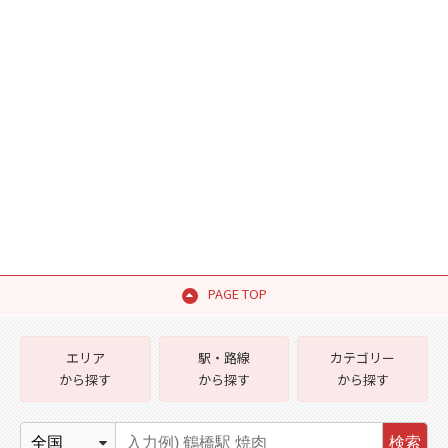
PAGE TOP
エリア
駅・路線
カテゴリー
から探す
から探す
から探す
検索