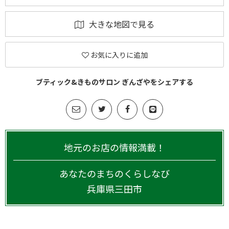
大きな地図で見る
お気に入りに追加
ブティック&きものサロン ぎんざやをシェアする
地元のお店の情報満載！
あなたのまちのくらしなび
兵庫県
三田市