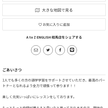
大きな地図で見る
お気に入りに追加
A to Z ENGLISH 相馬店をシェアする
ごあいさつ
1人でも多くの方の語学学習をサポートさせていただき、最高のパー
トナーとなれるよう全力で頑張って参ります！！
楽しく元気いっぱいにレッスンをしております。
もっともっと仲間が増えると良いなと思っておりますので、興味の