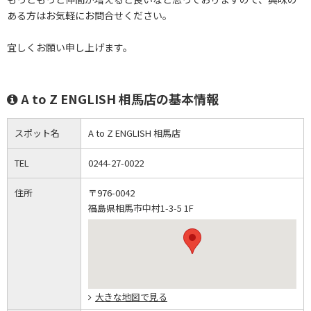
ある方はお気軽にお問合せください。
宜しくお願い申し上げます。
A to Z ENGLISH 相馬店の基本情報
スポット名
A to Z ENGLISH 相馬店
TEL
0244-27-0022
住所
〒976-0042
福島県相馬市中村1-3-5 1F
大きな地図で見る