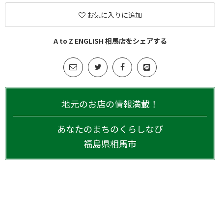
お気に入りに追加
A to Z ENGLISH 相馬店をシェアする
地元のお店の情報満載！
あなたのまちのくらしなび
福島県
相馬市