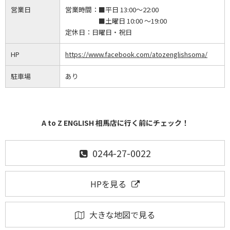
営業日
営業時間：
■平日 13:00～22:00
■土曜日 10:00 ～19:00
定休日：
日曜日・祝日
HP
https://www.facebook.com/atozenglishsoma/
駐車場
あり
A to Z ENGLISH 相馬店に行く前にチェック！
0244-27-0022
HPを見る
大きな地図で見る