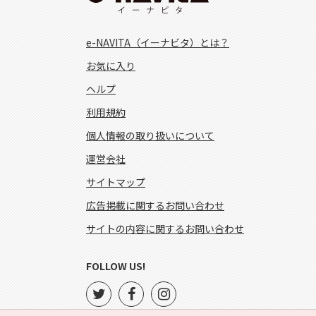
e-NAVITA（イーナビタ）とは？
お気に入り
ヘルプ
利用規約
個人情報の取り扱いについて
運営会社
サイトマップ
広告掲載に関するお問い合わせ
サイトの内容に関するお問い合わせ
FOLLOW US!