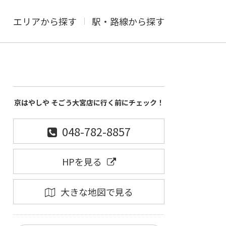
エリアから探す
駅・路線から探す
京はやしや そごう大宮店に行く前にチェック！
048-782-8857
HPを見る
大きな地図で見る