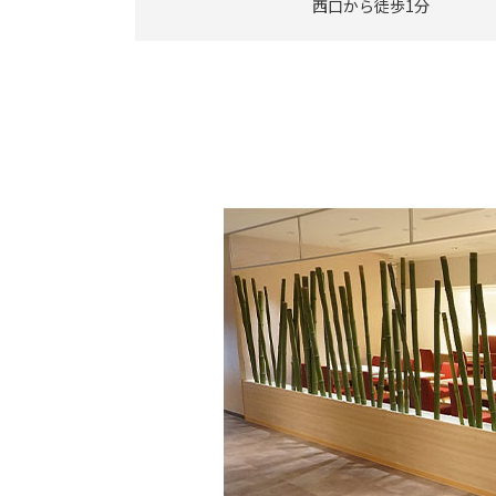
西口から徒歩1分