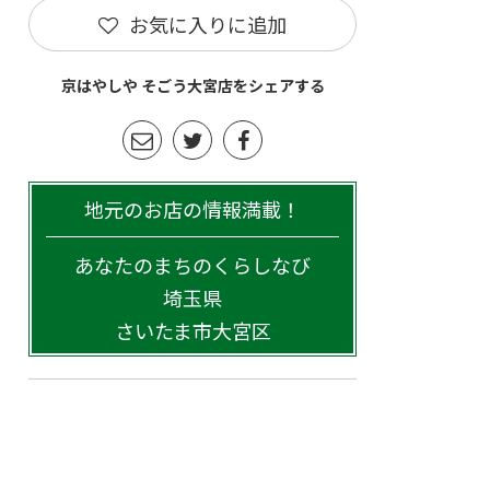
お気に入りに追加
京はやしや そごう大宮店をシェアする
地元のお店の情報満載！
あなたのまちのくらしなび
埼玉県
さいたま市大宮区