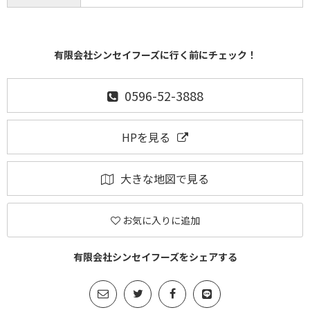
有限会社シンセイフーズに行く前にチェック！
0596-52-3888
HPを見る
大きな地図で見る
お気に入りに追加
有限会社シンセイフーズをシェアする