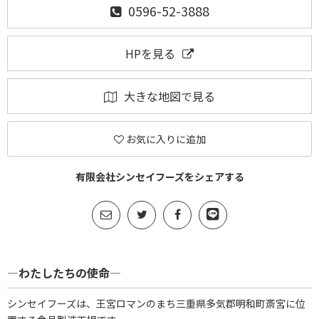
0596-52-3888
HPを見る
大きな地図で見る
お気に入りに追加
有限会社シンセイフーズをシェアする
―わたしたちの使命―
シンセイフーズは、王宮ロマンのまち三重県多気郡明和町斎宮に位