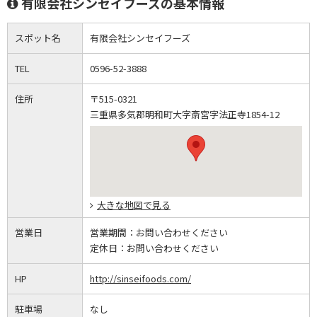
有限会社シンセイフーズの基本情報
スポット名
有限会社シンセイフーズ
TEL
0596-52-3888
住所
〒515-0321
三重県多気郡明和町大字斎宮字法正寺1854-12
大きな地図で見る
営業日
営業期間：
お問い合わせください
定休日：
お問い合わせください
HP
http://sinseifoods.com/
駐車場
なし