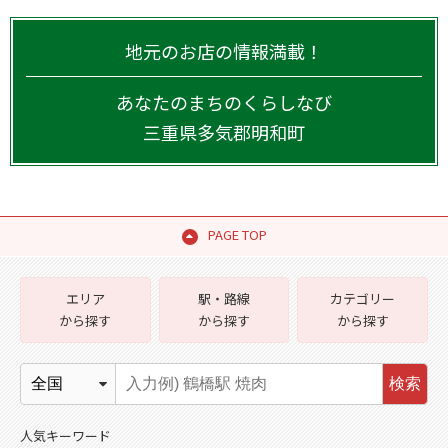
地元のお店の情報満載！
あなたのまちのくらしなび
三重県
多気郡明和町
PAGE TOP
エリア
駅・路線
カテゴリー
から探す
から探す
から探す
検索
人気キーワード