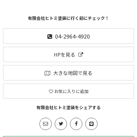
有限会社ヒトミ塗装に行く前にチェック！
04-2964-4920
HPを見る
大きな地図で見る
お気に入りに追加
有限会社ヒトミ塗装をシェアする