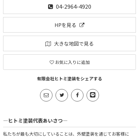
04-2964-4920
HPを見る
大きな地図で見る
お気に入りに追加
有限会社ヒトミ塗装をシェアする
―ヒトミ塗装代表あいさつ―
私たちが最も大切にしていることは、外壁塗装を通じてお客様に