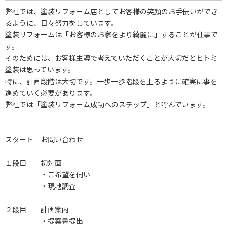
弊社では、塗装リフォーム店としてお客様の笑顔のお手伝いができ
るように、日々努力をしています。
塗装リフォームは「お客様のお家をより綺麗に」することが仕事で
す。
そのためには、お客様主導で考えていただくことが大切だとヒトミ
塗装は思っています。
特に、計画段階は大切です。一歩一歩階段を上るように確実に事を
進めていく必要があります。
弊社では「塗装リフォーム成功へのステップ」と呼んでいます。
スタート お問い合わせ
１段目 初対面
・ご希望を伺い
・現地調査
２段目 計画案内
・提案書提出