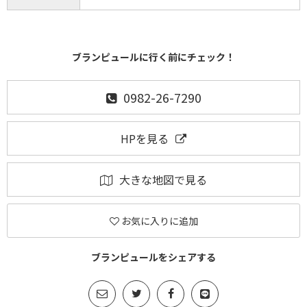
ブランピュールに行く前にチェック！
0982-26-7290
HPを見る
大きな地図で見る
お気に入りに追加
ブランピュールをシェアする