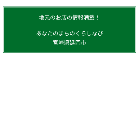
地元のお店の情報満載！
あなたのまちのくらしなび
宮崎県
延岡市