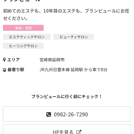
初めてのエステも、10年目のエステも、ブランピュールにお任
せください。
美容・理容
エステティックサロン
ビューティサロン
ヒーリングサロン
エリア
宮崎県延岡市
最寄り駅
JR九州日豊本線 延岡駅 から車で8分
ブランピュールに行く前にチェック！
0982-26-7290
HPを見る