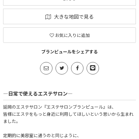
大きな地図で見る
お気に入りに追加
ブランピュールをシェアする
―日常で使えるエステサロン―
延岡のエステサロン『エステサロンブランピュール』は、
皆様にエステをもっと身近に利用してほしいという思いから生まれ
ました。
定期的に美容室に通うのと同じように、