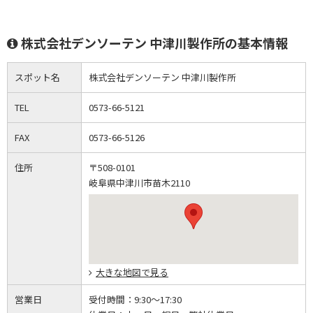
株式会社デンソーテン 中津川製作所の基本情報
スポット名
株式会社デンソーテン 中津川製作所
TEL
0573-66-5121
FAX
0573-66-5126
住所
〒508-0101
岐阜県中津川市苗木2110
大きな地図で見る
営業日
受付時間：
9:30～17:30