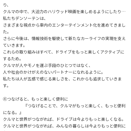
り、
クルマの中で、大迫力のハリウッド映画を楽しめるようにしたり…
私たちデンソーテンは、
さまざまな視点から車内のエンターテインメント化を進めてきまし
た。
さらに今後は、情報技術を駆使して新たなカーライフの実現を支え
ていきます。
これらの取り組みはすべて、ドライブをもっと楽しくアクティブに
するため。
クルマが人やモノを運ぶ手段のひとつではなく、
人や社会のかけがえのないパートナーになれるように。
私たちは人が五感で感じる楽しさを、これからも追求していきま
す。
④つなげると、もっと楽しく便利に
『つなげることで、クルマがもっと楽しく、もっと便利
になる。』
クルマと世界がつながれば、ドライブは今よりもっと楽しくなる。
クルマと世界がつながれば、みんなの暮らしは今よりもっと便利に