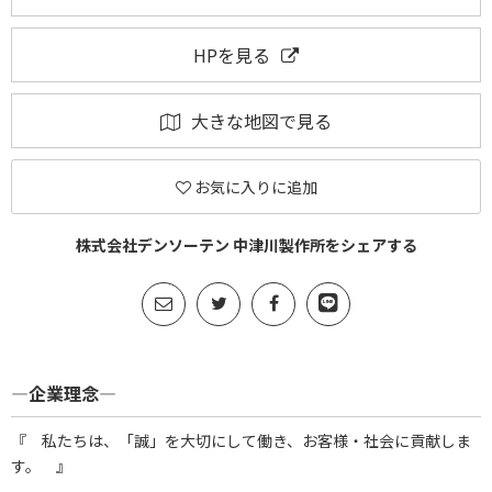
HPを見る
大きな地図で見る
お気に入りに追加
株式会社デンソーテン 中津川製作所をシェアする
―企業理念―
『 私たちは、「誠」を大切にして働き、お客様・社会に貢献しま
す。 』