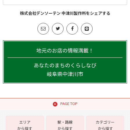
株式会社デンソーテン 中津川製作所をシェアする
地元のお店の情報満載！
あなたのまちのくらしなび
岐阜県
中津川市
PAGE TOP
エリア
駅・路線
カテゴリー
から探す
から探す
から探す