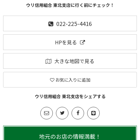
ウリ信用組合 東北支店に行く前にチェック！
022-225-4416
HPを見る
大きな地図で見る
お気に入りに追加
ウリ信用組合 東北支店をシェアする
地元のお店の情報満載！