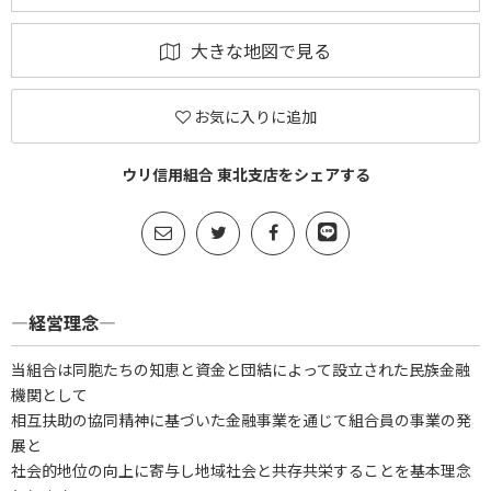
大きな地図で見る
お気に入りに追加
ウリ信用組合 東北支店をシェアする
―経営理念―
当組合は同胞たちの知恵と資金と団結によって設立された民族金融
機関として
相互扶助の協同精神に基づいた金融事業を通じて組合員の事業の発
展と
社会的地位の向上に寄与し地域社会と共存共栄することを基本理念