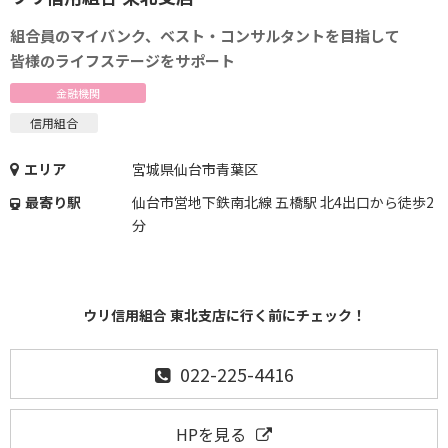
組合員のマイバンク、ベスト・コンサルタントを目指して
皆様のライフステージをサポート
金融機関
信用組合
エリア
宮城県仙台市青葉区
最寄り駅
仙台市営地下鉄南北線 五橋駅 北4出口から徒歩2
分
ウリ信用組合 東北支店に行く前にチェック！
022-225-4416
HPを見る