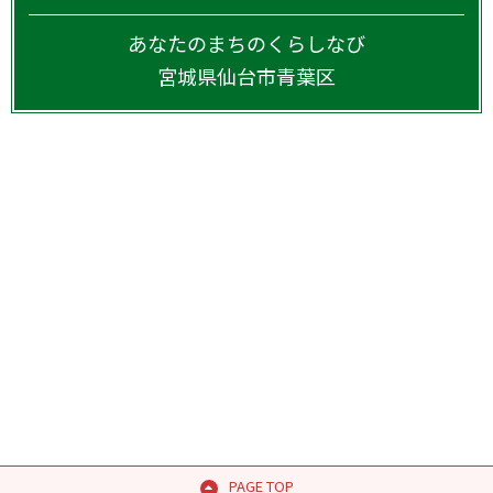
あなたのまちのくらしなび
宮城県
仙台市青葉区
PAGE TOP