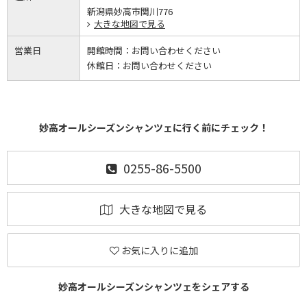
新潟県妙高市関川776
大きな地図で見る
営業日
開館時間：
お問い合わせください
休館日：
お問い合わせください
妙高オールシーズンシャンツェに行く前にチェック！
0255-86-5500
大きな地図で見る
お気に入りに追加
妙高オールシーズンシャンツェをシェアする