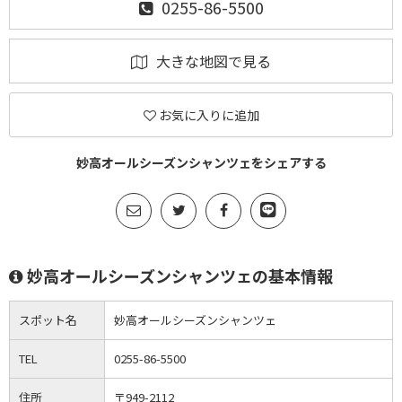
0255-86-5500
大きな地図で見る
お気に入りに追加
妙高オールシーズンシャンツェをシェアする
妙高オールシーズンシャンツェの基本情報
スポット名
妙高オールシーズンシャンツェ
TEL
0255-86-5500
住所
〒949-2112