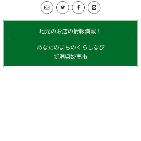
地元のお店の情報満載！
あなたのまちのくらしなび
新潟県
妙高市