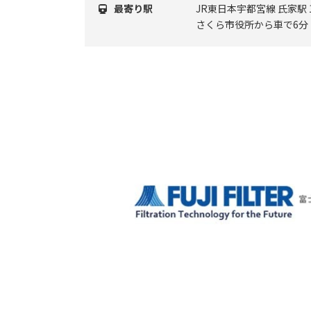
最寄り駅
JR東日本宇都宮線 氏家駅
さくら市役所から車で6分