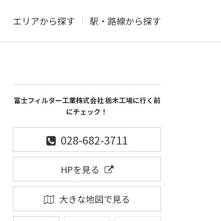
エリアから探す
駅・路線から探す
富士フィルター工業株式会社 栃木工場に行く前
にチェック！
028-682-3711
HPを見る
大きな地図で見る