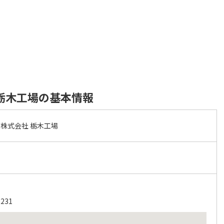
栃木工場の基本情報
株式会社 栃木工場
31