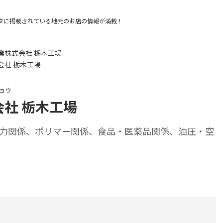
タに掲載されている
地元のお店の情報が満載！
業株式会社 栃木工場
会社 栃木工場
ョウ
社 栃木工場
力関係、ポリマー関係、食品・医薬品関係、油圧・空