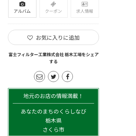
アルバム
クーポン
求人情報
お気に入りに追加
富士フィルター工業株式会社 栃木工場をシェア
する
地元のお店の情報満載！
あなたのまちのくらしなび
栃木県
さくら市