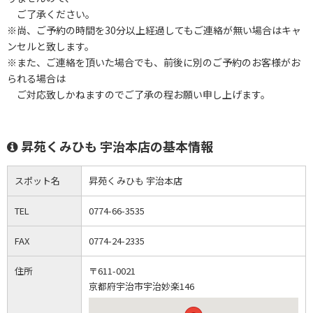
ご了承ください。
※尚、ご予約の時間を30分以上経過してもご連絡が無い場合はキャ
ンセルと致します。
※また、ご連絡を頂いた場合でも、前後に別のご予約のお客様がお
られる場合は
ご対応致しかねますのでご了承の程お願い申し上げます。
昇苑くみひも 宇治本店の基本情報
スポット名
昇苑くみひも 宇治本店
TEL
0774-66-3535
FAX
0774-24-2335
住所
〒611-0021
京都府宇治市宇治妙楽146