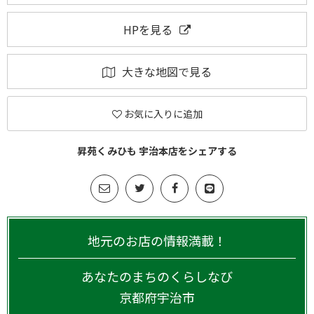
HPを見る
大きな地図で見る
お気に入りに追加
昇苑くみひも 宇治本店をシェアする
地元のお店の情報満載！
あなたのまちのくらしなび
京都府
宇治市