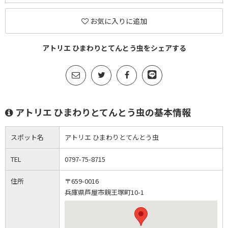
お気に入りに追加
アトリエ ひまわりとてんとう虫をシェアする
アトリエ ひまわりとてんとう虫の基本情報
スポット名
アトリエ ひまわりとてんとう虫
TEL
0797-75-8715
住所
〒659-0016
兵庫県芦屋市親王塚町10-1