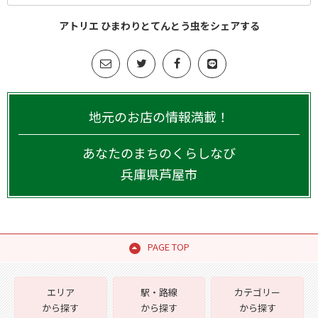
アトリエ ひまわりとてんとう虫をシェアする
地元のお店の情報満載！
あなたのまちのくらしなび
兵庫県
芦屋市
PAGE TOP
エリア
駅・路線
カテゴリー
から探す
から探す
から探す