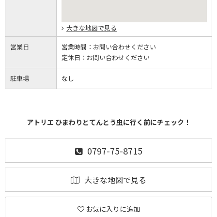
大きな地図で見る
営業日
営業時間：
お問い合わせください
定休日：
お問い合わせください
駐車場
なし
アトリエ ひまわりとてんとう虫に行く前にチェック！
0797-75-8715
大きな地図で見る
お気に入りに追加