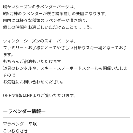
暖かいシーズンのラベンダーパークは、
約5万株のラベンダーが咲き誇る癒しの楽園になります。
園内には様々な種類のラベンダーが咲き誇り、
癒しの時間をお過ごしいただけることでしょう。
ウィンターシーズンのスキーパークは、
ファミリー・お子様にとってやさしい日帰りスキー場となっており
ます。
もちろんご宿泊もいただけます。
道具のレンタルや、スキー・スノーボードスクールも開催いたしま
すので
お気軽にお問い合わせください。
OPEN情報はHPよりご覧いただけます。
―ラベンダー情報―
▽ラベンダー 早咲
こいむらさき