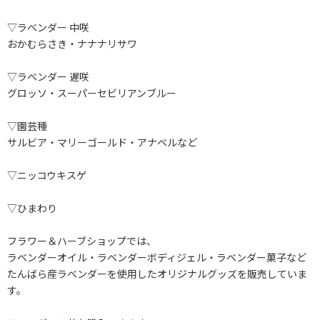
▽ラベンダー 中咲
おかむらさき・ナナナリサワ
▽ラベンダー 遅咲
グロッソ・スーパーセビリアンブルー
▽園芸種
サルビア・マリーゴールド・アナベルなど
▽ニッコウキスゲ
▽ひまわり
フラワー＆ハーブショップでは、
ラベンダーオイル・ラベンダーボディジェル・ラベンダー菓子など
たんばら産ラベンダーを使用したオリジナルグッズを販売していま
す。