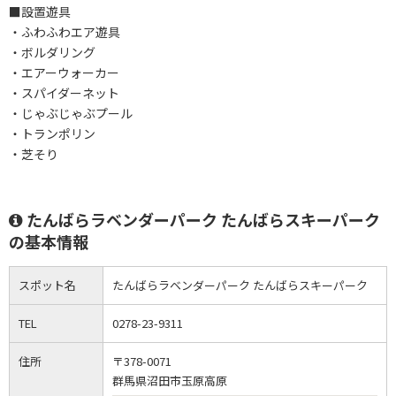
■設置遊具
・ふわふわエア遊具
・ボルダリング
・エアーウォーカー
・スパイダーネット
・じゃぶじゃぶプール
・トランポリン
・芝そり
たんばらラベンダーパーク たんばらスキーパーク
の基本情報
スポット名
たんばらラベンダーパーク たんばらスキーパーク
TEL
0278-23-9311
住所
〒378-0071
群馬県沼田市玉原高原