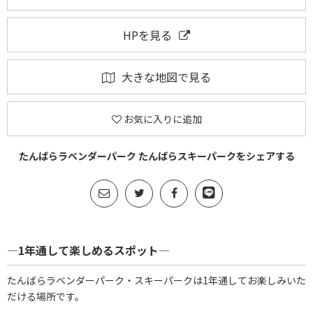
HPを見る
大きな地図で見る
お気に入りに追加
たんばらラベンダーパーク たんばらスキーパークをシェアする
―1年通して楽しめるスポット―
たんばらラベンダーパーク・スキーパークは1年通してお楽しみいた
だける場所です。