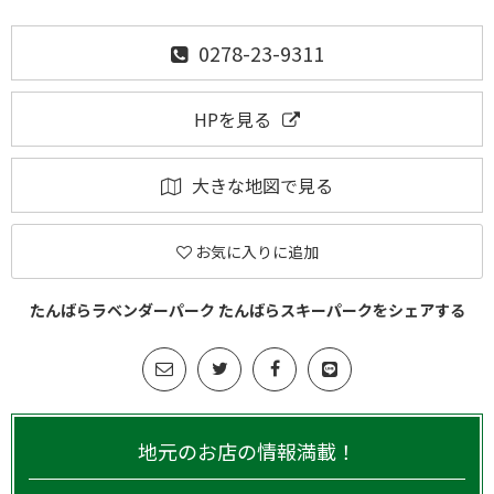
0278-23-9311
HPを見る
大きな地図で見る
お気に入りに追加
たんばらラベンダーパーク たんばらスキーパークをシェアする
地元のお店の情報満載！