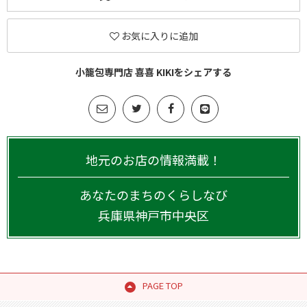
お気に入りに追加
小籠包専門店 喜喜 KIKIをシェアする
地元のお店の情報満載！
あなたのまちのくらしなび
兵庫県
神戸市中央区
PAGE TOP