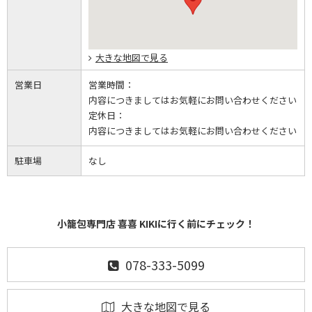
大きな地図で見る
営業日
営業時間：
内容につきましてはお気軽にお問い合わせください
定休日：
内容につきましてはお気軽にお問い合わせください
駐車場
なし
小籠包専門店 喜喜 KIKIに行く前にチェック！
078-333-5099
大きな地図で見る