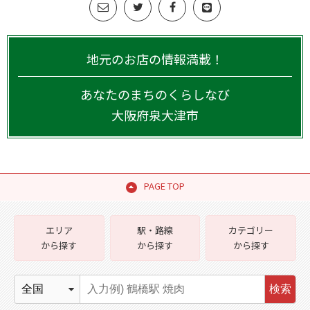
地元のお店の情報満載！
あなたのまちのくらしなび
大阪府
泉大津市
PAGE TOP
エリア
駅・路線
カテゴリー
から探す
から探す
から探す
検索