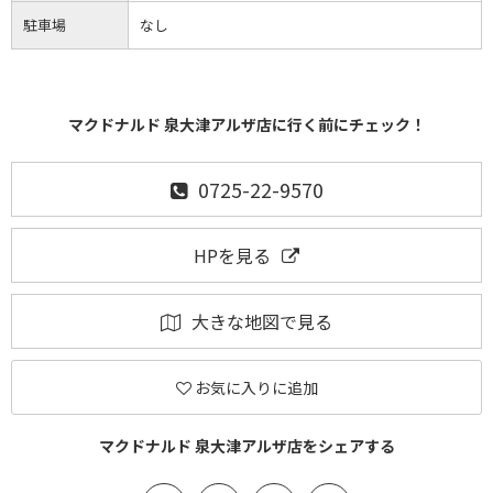
駐車場
なし
マクドナルド 泉大津アルザ店に行く前にチェック！
0725-22-9570
HPを見る
大きな地図で見る
お気に入りに追加
マクドナルド 泉大津アルザ店をシェアする