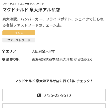
マクドナルド イズミオオツアルザテン
マクドナルド 泉大津アルザ店
泉大津駅、ハンバーガー、フライドポテト、シェイクで知られ
る老舗ファストフードのチェーン店。
グルメ
ファーストフード
エリア
大阪府泉大津市
最寄り駅
南海電気鉄道本線 泉大津駅 から徒歩2分
マクドナルド 泉大津アルザ店に行く前にチェック！
0725-22-9570