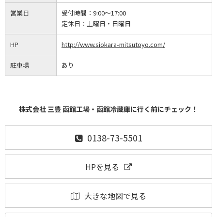
営業日
受付時間：
9:00～17:00
定休日：
土曜日・日曜日
HP
http://www.siokara-mitsutoyo.com/
駐車場
あり
株式会社 三豊 函館工場・函館冷蔵庫に行く前にチェック！
0138-73-5501
HPを見る
大きな地図で見る