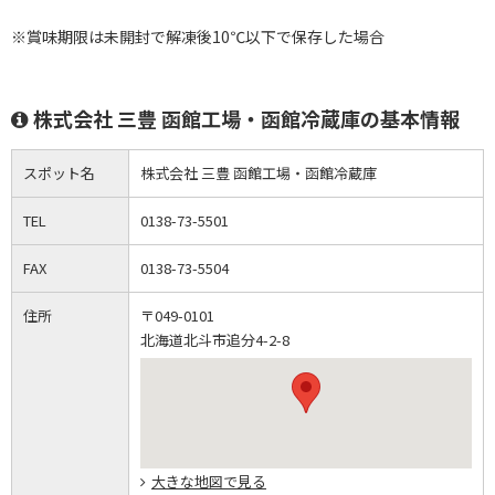
※賞味期限は未開封で解凍後10℃以下で保存した場合
株式会社 三豊 函館工場・函館冷蔵庫の基本情報
スポット名
株式会社 三豊 函館工場・函館冷蔵庫
TEL
0138-73-5501
FAX
0138-73-5504
住所
〒049-0101
北海道北斗市追分4-2-8
大きな地図で見る