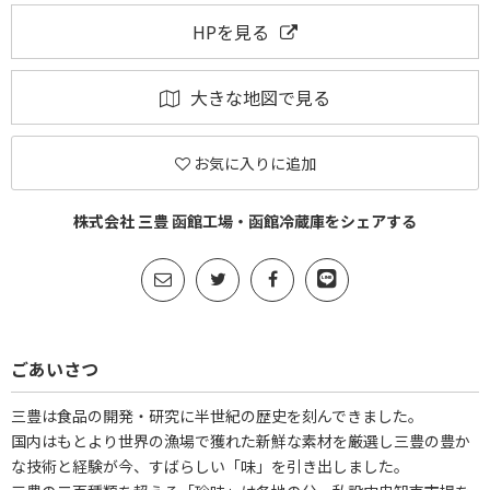
HPを見る
大きな地図で見る
お気に入りに追加
株式会社 三豊 函館工場・函館冷蔵庫をシェアする
ごあいさつ
三豊は食品の開発・研究に半世紀の歴史を刻んできました。
国内はもとより世界の漁場で獲れた新鮮な素材を厳選し三豊の豊か
な技術と経験が今、すばらしい「味」を引き出しました。