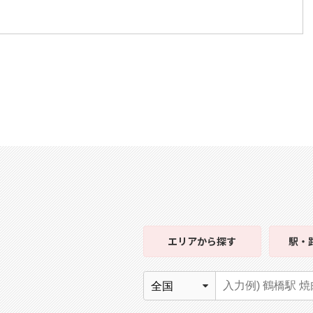
エリア
から探す
駅・