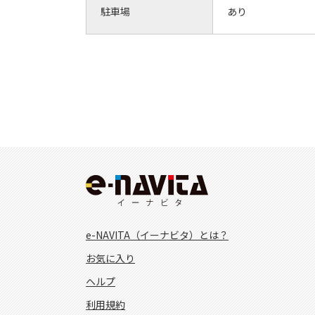
駐車場
あり
e-NAVITA（イーナビタ）とは？
お気に入り
ヘルプ
利用規約