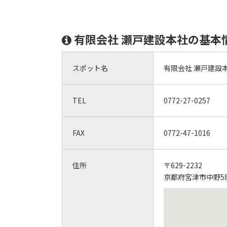
有限会社 瀬戸建設本社の基本
スポット名
有限会社 瀬戸建設
TEL
0772-27-0257
FAX
0772-47-1016
住所
〒629-2232
京都府宮津市中野58