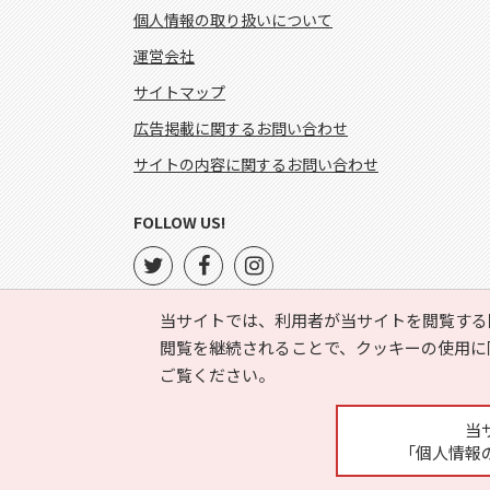
個人情報の取り扱いについて
運営会社
サイトマップ
広告掲載に関するお問い合わせ
サイトの内容に関するお問い合わせ
FOLLOW US!
当サイトでは、利用者が当サイトを閲覧する
閲覧を継続されることで、クッキーの使用に
ご覧ください。
当
「個人情報