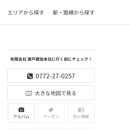
エリアから探す
駅・路線から探す
有限会社 瀬戸建設本社に行く前にチェック！
0772-27-0257
大きな地図で見る
アルバム
クーポン
求人情報