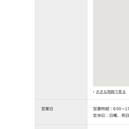
大きな地図で見る
営業日
営業時間：
8:00～17
定休日：
日曜、祝