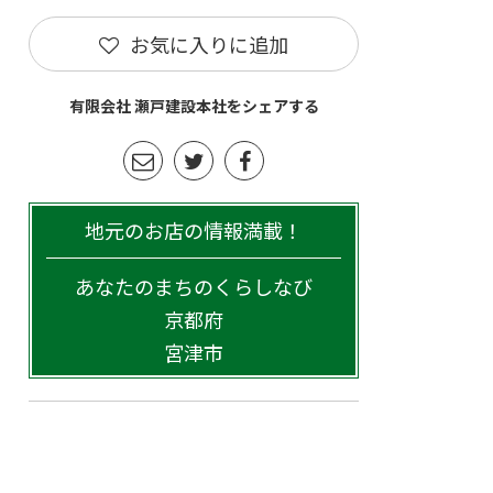
お気に入りに追加
有限会社 瀬戸建設本社をシェアする
地元のお店の情報満載！
あなたのまちのくらしなび
京都府
宮津市