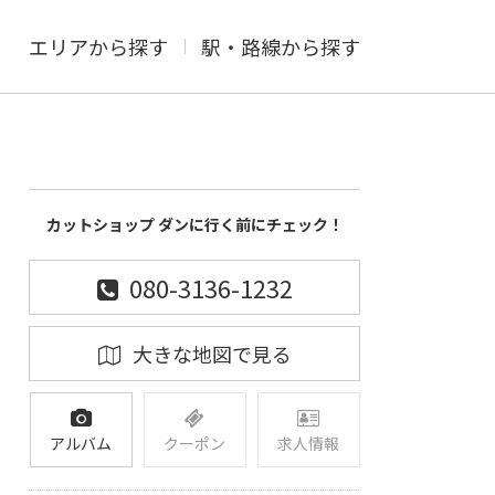
エリアから探す
駅・路線から探す
カットショップ ダンに行く前にチェック！
080-3136-1232
大きな地図で見る
アルバム
クーポン
求人情報