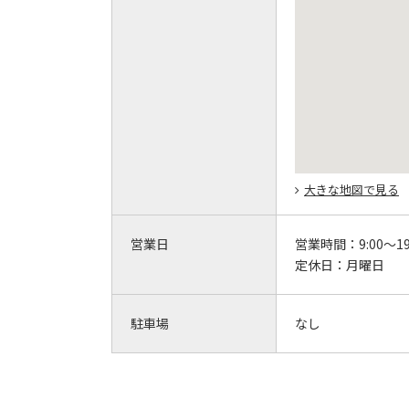
大きな地図で見る
営業日
営業時間：
9:00～19
定休日：
月曜日
駐車場
なし