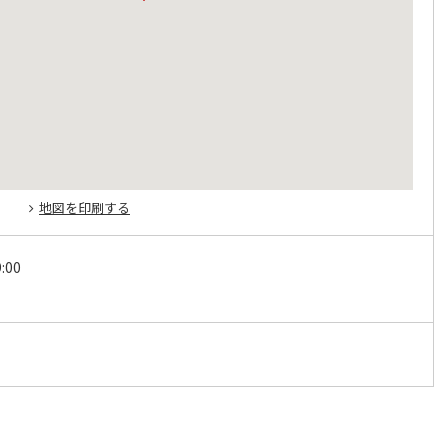
地図を印刷する
:00