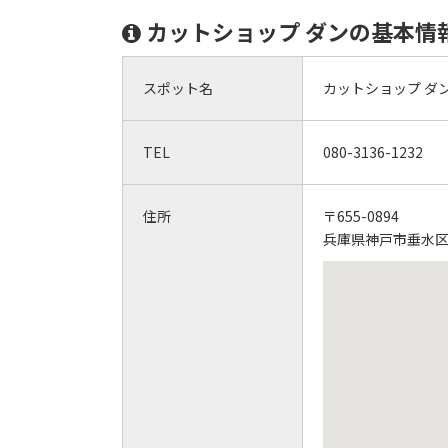
カットショップ ダンの基本情
スポット名
カットショップ ダ
TEL
080-3136-1232
住所
〒655-0894
兵庫県神戸市垂水区川