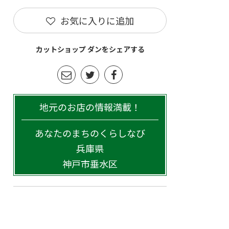
お気に入りに追加
カットショップ ダンをシェアする
地元のお店の情報満載！
あなたのまちのくらしなび
兵庫県
神戸市垂水区