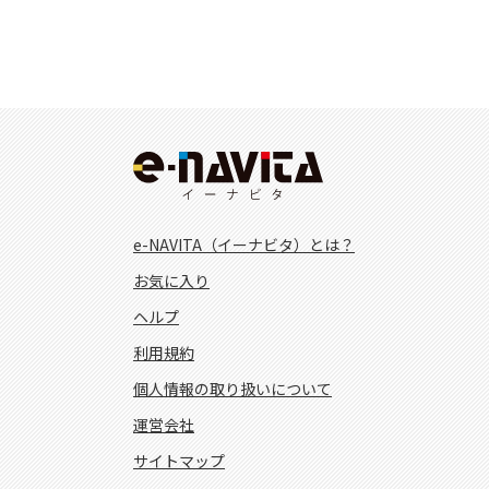
e-NAVITA（イーナビタ）とは？
お気に入り
ヘルプ
利用規約
個人情報の取り扱いについて
運営会社
サイトマップ