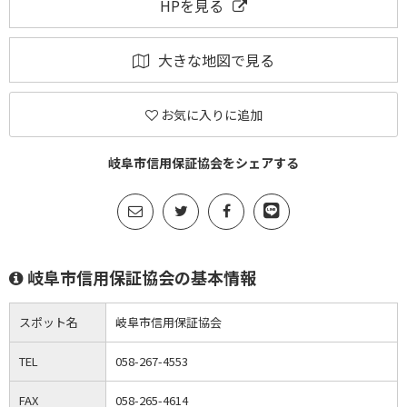
HPを見る
大きな地図で見る
お気に入りに追加
岐阜市信用保証協会をシェアする
岐阜市信用保証協会の基本情報
スポット名
岐阜市信用保証協会
TEL
058-267-4553
FAX
058-265-4614