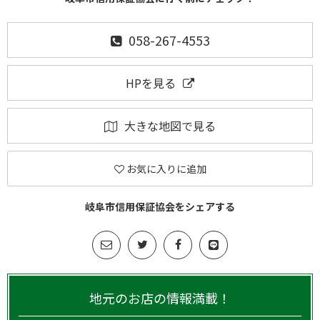
058-267-4553
HPを見る
大きな地図で見る
お気に入りに追加
岐阜市信用保証協会をシェアする
地元のお店の情報満載！