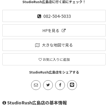
StudioRush広島店に行く前にチェック！
082-504-5033
HPを見る
大きな地図で見る
お気に入りに追加
StudioRush広島店をシェアする
StudioRush広島店の基本情報