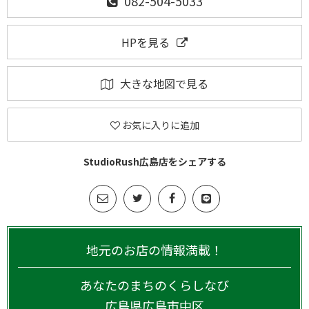
082-504-5033
HPを見る
大きな地図で見る
お気に入りに追加
StudioRush広島店をシェアする
地元のお店の情報満載！
あなたのまちのくらしなび
広島県
広島市中区