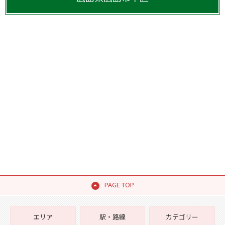
PAGE TOP
エリア
駅・路線
カテゴリー