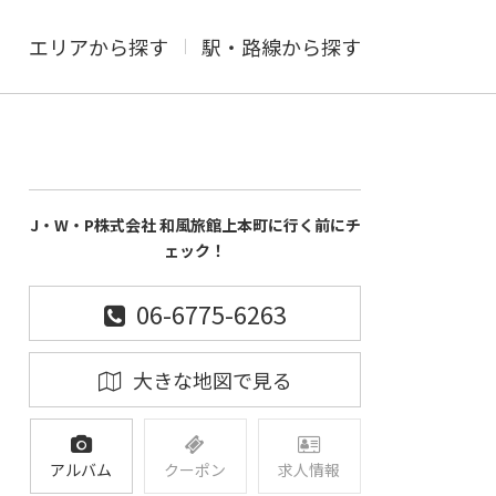
エリアから探す
駅・路線から探す
J・W・P株式会社 和風旅館上本町に行く前にチ
ェック！
06-6775-6263
大きな地図で見る
アルバム
クーポン
求人情報