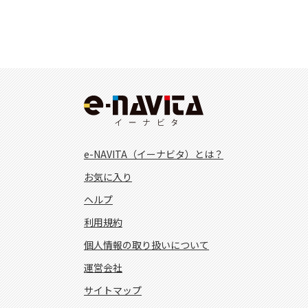
e-NAVITA（イーナビタ）とは？
お気に入り
ヘルプ
利用規約
個人情報の取り扱いについて
運営会社
サイトマップ