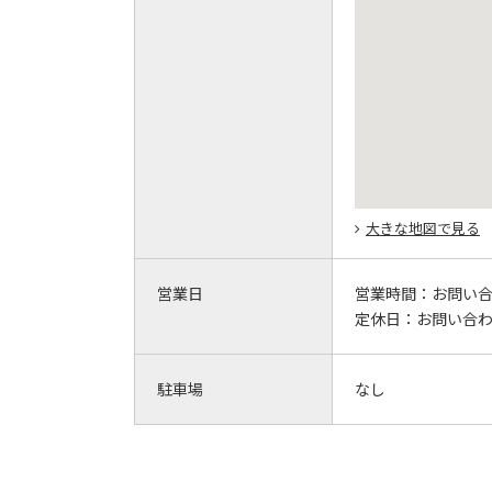
大きな地図で見る
営業日
営業時間：
お問い
定休日：
お問い合
駐車場
なし