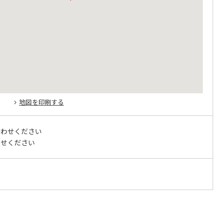
地図を印刷する
合わせください
わせください