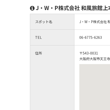
J・W・P株式会社 和風旅館
スポット名
J・W・P株式会社
TEL
06-6775-6263
住所
〒543-0031
大阪府大阪市天王寺区