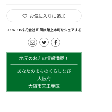
お気に入りに追加
J・W・P株式会社 和風旅館上本町をシェアする
地元のお店の情報満載！
あなたのまちのくらしなび
大阪府
大阪市天王寺区