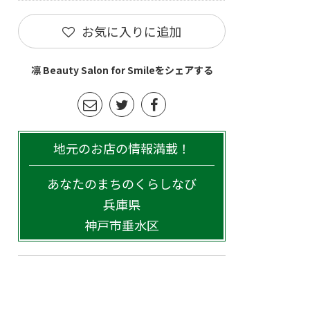
お気に入りに追加
凛 Beauty Salon for Smileをシェアする
地元のお店の情報満載！
あなたのまちのくらしなび
兵庫県
神戸市垂水区