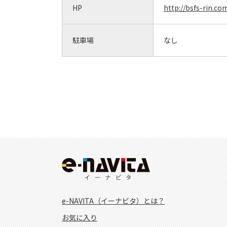
HP
http://bsfs-rin.co
駐車場
なし
e-NAVITA（イーナビタ）とは？
お気に入り