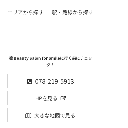
エリアから探す
駅・路線から探す
凛 Beauty Salon for Smileに行く前にチェッ
ク！
078-219-5913
HPを見る
大きな地図で見る