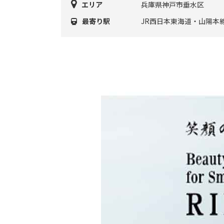
エリア
兵庫県神戸市垂水区
最寄り駅
JR西日本東海道・山陽本線