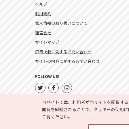
ヘルプ
利用規約
個人情報の取り扱いについて
運営会社
サイトマップ
広告掲載に関するお問い合わせ
サイトの内容に関するお問い合わせ
FOLLOW US!
当サイトでは、利用者が当サイトを閲覧する
閲覧を継続されることで、クッキーの使用に
ご覧ください。