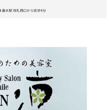
 垂水駅 改札西口から徒歩4分